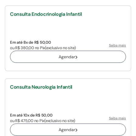
Consulta Endocrinologia Infantil
Em até 8x de R$ 50,00
Saiba mais
ou R$ 380,00 no Pix
(exclusivo no site)
Agendar
Consulta Neurologia Infantil
Em até 10x de R$ 50,00
Saiba mais
ou R$ 475,00 no Pix
(exclusivo no site)
Agendar