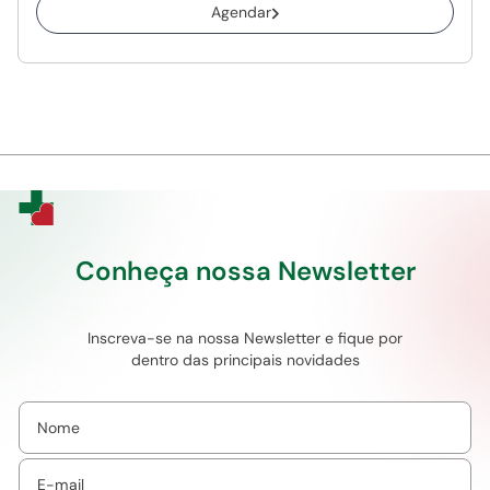
Agendar
Conheça nossa Newsletter
Inscreva-se na nossa Newsletter e fique por
dentro das principais novidades