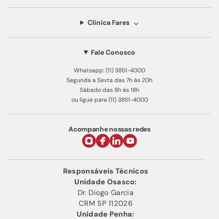
Clínica Fares
Fale Conosco
Whatsapp: (11) 3851-4000
Segunda a Sexta das 7h às 20h
Sábado das 8h às 18h
ou ligue para (11) 3851-4000
Acompanhe nossas redes
Responsáveis Técnicos
Unidade Osasco:
Dr. Diogo Garcia
CRM SP 112026
Unidade Penha: