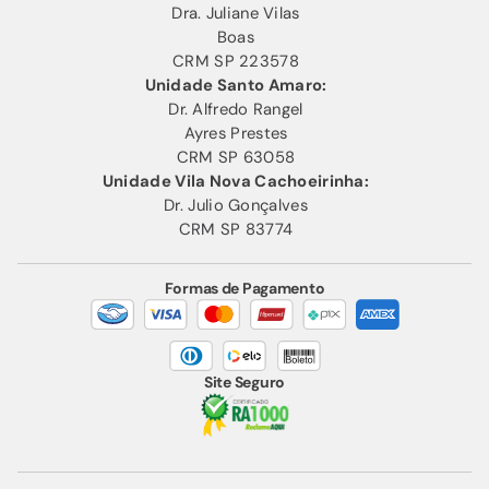
Dra. Juliane Vilas
Boas
CRM SP 223578
Unidade Santo Amaro:
Dr. Alfredo Rangel
Ayres Prestes
CRM SP 63058
Unidade Vila Nova Cachoeirinha:
Dr. Julio Gonçalves
CRM SP 83774
Formas de Pagamento
Site Seguro