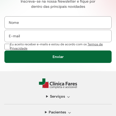
Inscreva-se na nossa Newsletter e fique por
dentro das principais novidades
Eu aceito receber e-mails e estou de acordo com os
Termos de
Privacidade
Enviar
Serviços
Pacientes