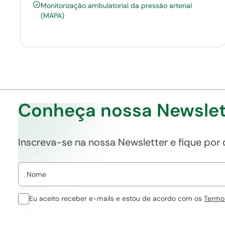
Monitorização ambulatorial da pressão arterial
(MAPA)
Conheça nossa Newslet
Inscreva-se na nossa Newsletter e fique por
Eu aceito receber e-mails e estou de acordo com os
Termo