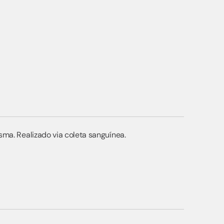
a. Realizado via coleta sanguínea.