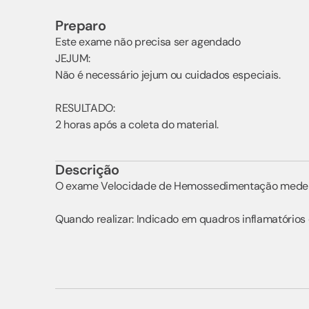
Preparo
Este exame não precisa ser agendado
JEJUM:
Não é necessário jejum ou cuidados especiais.
RESULTADO:
2 horas após a coleta do material.
Descrição
O exame Velocidade de Hemossedimentação mede a v
Quando realizar: Indicado em quadros inflamatórios 