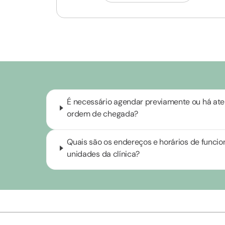
É necessário agendar previamente ou há at
ordem de chegada?
Quais são os endereços e horários de funci
unidades da clínica?