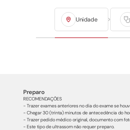
Unidade
Preparo
RECOMENDAÇÕES
- Trazer exames anteriores no dia do exame se houv
- Chegar 30 (trinta) minutos de antecedência do ho
- Trazer pedido médico original, documento com foto 
- Este tipo de ultrassom não requer preparo.