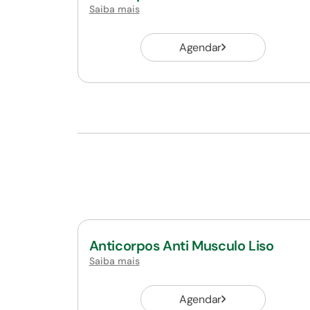
Saiba mais
Agendar
Anticorpos Anti Musculo Liso
Saiba mais
Agendar