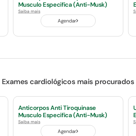
Musculo Especifica (Anti-Musk)
Saiba mais
S
Agendar
Exames cardiológicos mais procurados
Anticorpos Anti Tiroquinase
Musculo Especifica (Anti-Musk)
Saiba mais
S
Agendar