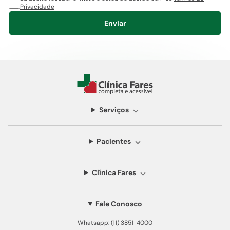
Privacidade
Enviar
Serviços
Pacientes
Clínica Fares
Fale Conosco
Whatsapp: (11) 3851-4000