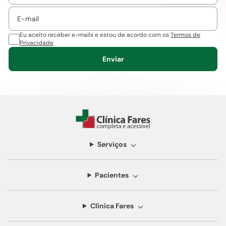
Eu aceito receber e-mails e estou de acordo com os
Termos de
Privacidade
Enviar
Serviços
Pacientes
Clínica Fares