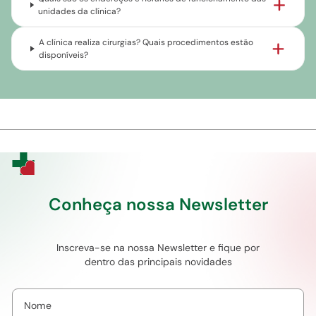
unidades da clínica?
A clínica realiza cirurgias? Quais procedimentos estão
disponíveis?
Conheça nossa Newsletter
Inscreva-se na nossa Newsletter e fique por
dentro das principais novidades