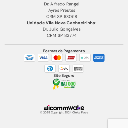
Dr. Alfredo Rangel
Ayres Prestes
CRM SP 63058
Unidade Vila Nova Cachoeirinha:
Dr. Julio Gonçalves
CRM SP 83774
Formas de Pagamento
Site Seguro
© 2025 Copyright 2024 Clínica Fares