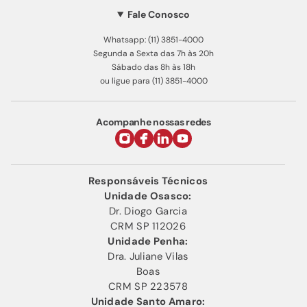
Fale Conosco
Whatsapp: (11) 3851-4000
Segunda a Sexta das 7h às 20h
Sábado das 8h às 18h
ou ligue para (11) 3851-4000
Acompanhe nossas redes
Responsáveis Técnicos
Unidade Osasco:
Dr. Diogo Garcia
CRM SP 112026
Unidade Penha:
Dra. Juliane Vilas
Boas
CRM SP 223578
Unidade Santo Amaro: