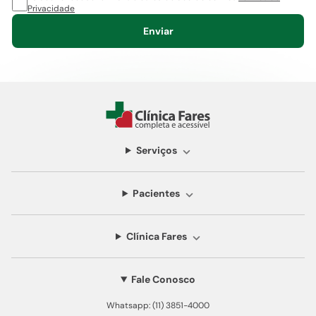
Privacidade
Enviar
Serviços
Pacientes
Clínica Fares
Fale Conosco
Whatsapp: (11) 3851-4000