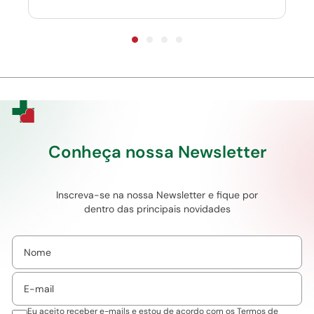
Conheça nossa Newsletter
Inscreva-se na nossa Newsletter e fique por
dentro das principais novidades
Eu aceito receber e-mails e estou de acordo com os
Termos de