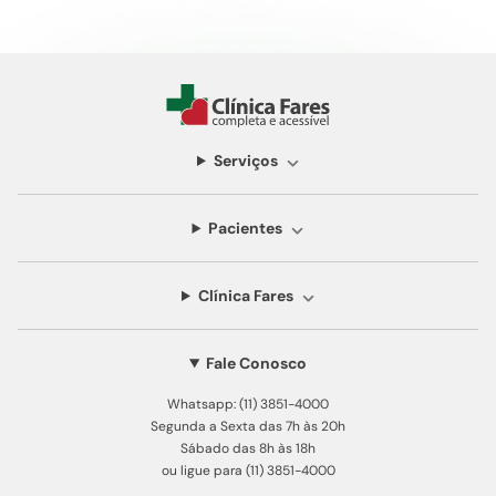
Serviços
Pacientes
Clínica Fares
Fale Conosco
Whatsapp: (11) 3851-4000
Segunda a Sexta das 7h às 20h
Sábado das 8h às 18h
ou ligue para (11) 3851-4000