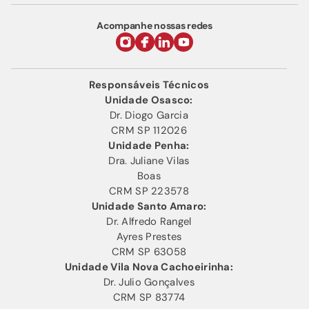
Acompanhe nossas redes
Responsáveis Técnicos
Unidade Osasco:
Dr. Diogo Garcia
CRM SP 112026
Unidade Penha:
Dra. Juliane Vilas
Boas
CRM SP 223578
Unidade Santo Amaro:
Dr. Alfredo Rangel
Ayres Prestes
CRM SP 63058
Unidade Vila Nova Cachoeirinha:
Dr. Julio Gonçalves
CRM SP 83774