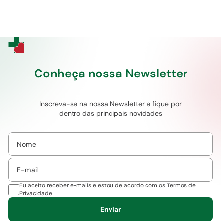
Conheça nossa Newsletter
Inscreva-se na nossa Newsletter e fique por
dentro das principais novidades
Eu aceito receber e-mails e estou de acordo com os
Termos de
Privacidade
Enviar