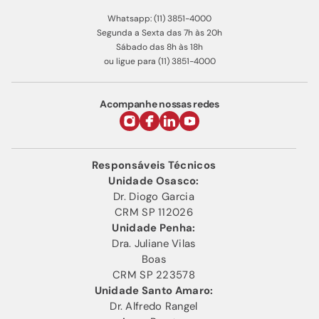
Whatsapp: (11) 3851-4000
Segunda a Sexta das 7h às 20h
Sábado das 8h às 18h
ou ligue para (11) 3851-4000
Acompanhe nossas redes
Responsáveis Técnicos
Unidade Osasco:
Dr. Diogo Garcia
CRM SP 112026
Unidade Penha:
Dra. Juliane Vilas
Boas
CRM SP 223578
Unidade Santo Amaro:
Dr. Alfredo Rangel