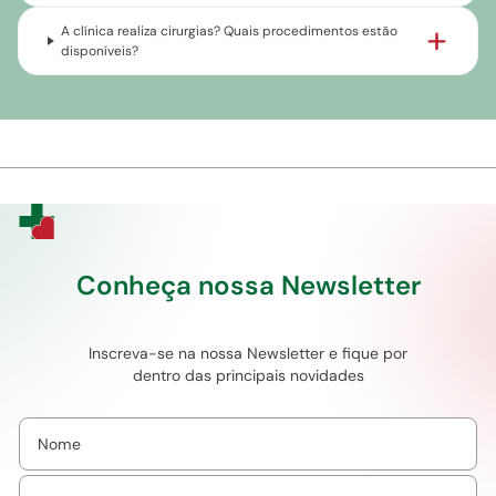
A clínica realiza cirurgias? Quais procedimentos estão
disponíveis?
Conheça nossa Newsletter
Inscreva-se na nossa Newsletter e fique por
dentro das principais novidades