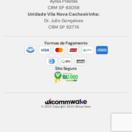
Ayres Prestes
CRM SP 63058
Unidade Vila Nova Cachoeirinha:
Dr. Julio Gonçalves
CRM SP 83774
Formas de Pagamento
Site Seguro
© 2025 Copyright 2024 Clínica Fares