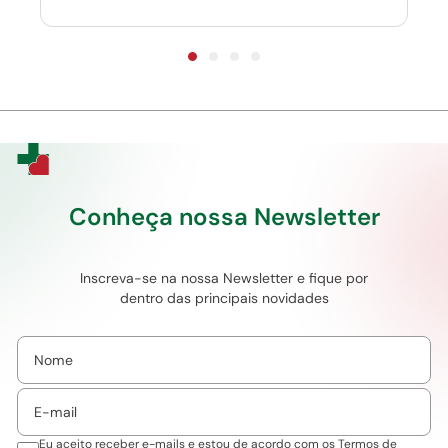
Conheça nossa Newsletter
Inscreva-se na nossa Newsletter e fique por
dentro das principais novidades
Eu aceito receber e-mails e estou de acordo com os
Termos de