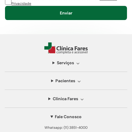
Privacidade
Enviar
Serviços
Pacientes
Clínica Fares
Fale Conosco
Whatsapp: (11) 3851-4000