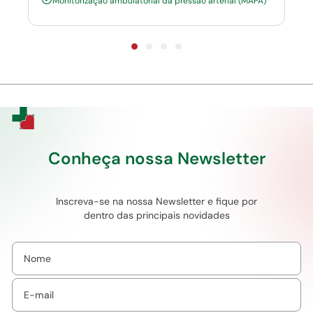
Monitorização ambulatorial da pressão arterial (MAPA)
Conheça nossa Newsletter
Inscreva-se na nossa Newsletter e fique por
dentro das principais novidades