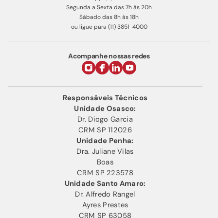
Segunda a Sexta das 7h às 20h
Sábado das 8h às 18h
ou ligue para (11) 3851-4000
Acompanhe nossas redes
Responsáveis Técnicos
Unidade Osasco:
Dr. Diogo Garcia
CRM SP 112026
Unidade Penha:
Dra. Juliane Vilas
Boas
CRM SP 223578
Unidade Santo Amaro:
Dr. Alfredo Rangel
Ayres Prestes
CRM SP 63058