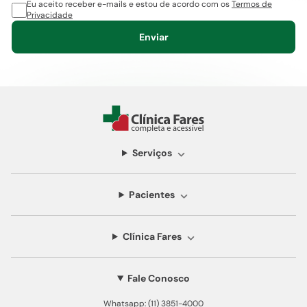
Eu aceito receber e-mails e estou de acordo com os
Termos de
Privacidade
Enviar
Serviços
Pacientes
Clínica Fares
Fale Conosco
Whatsapp: (11) 3851-4000