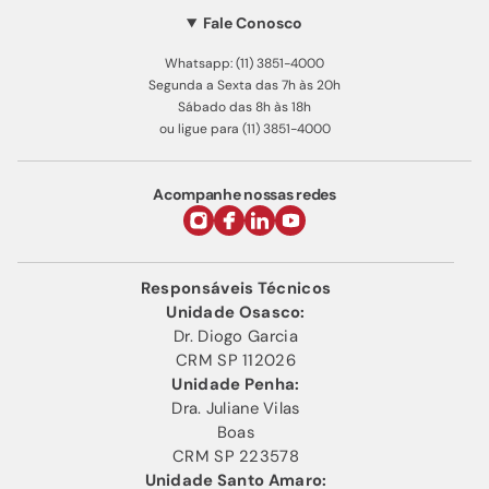
Fale Conosco
Whatsapp: (11) 3851-4000
Segunda a Sexta das 7h às 20h
Sábado das 8h às 18h
ou ligue para (11) 3851-4000
Acompanhe nossas redes
Responsáveis Técnicos
Unidade Osasco:
Dr. Diogo Garcia
CRM SP 112026
Unidade Penha:
Dra. Juliane Vilas
Boas
CRM SP 223578
Unidade Santo Amaro: