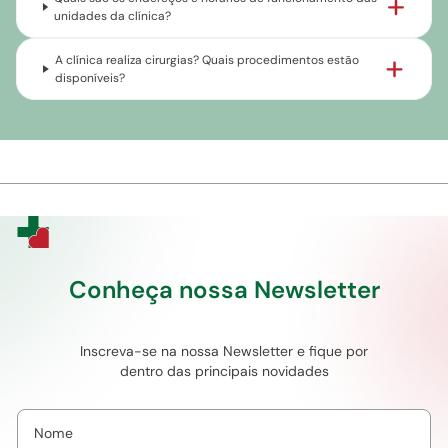
unidades da clínica?
A clínica realiza cirurgias? Quais procedimentos estão
disponíveis?
Conheça nossa Newsletter
Inscreva-se na nossa Newsletter e fique por
dentro das principais novidades