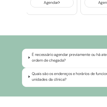
Agendar
Agen
É necessário agendar previamente ou há at
ordem de chegada?
Quais são os endereços e horários de funci
unidades da clínica?