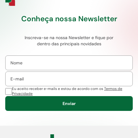
Conheça nossa Newsletter
Inscreva-se na nossa Newsletter e fique por
dentro das principais novidades
Eu aceito receber e-mails e estou de acordo com os
Termos de
Privacidade
Enviar