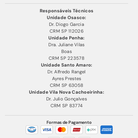
Responsáveis Técnicos
Unidade Osasco:
Dr. Diogo Garcia
CRM SP 112026
Unidade Penha:
Dra. Juliane Vilas
Boas
CRM SP 223578
Unidade Santo Amaro:
Dr. Alfredo Rangel
Ayres Prestes
CRM SP 63058
Unidade Vila Nova Cachoeirinha:
Dr. Julio Gonçalves
CRM SP 83774
Formas de Pagamento