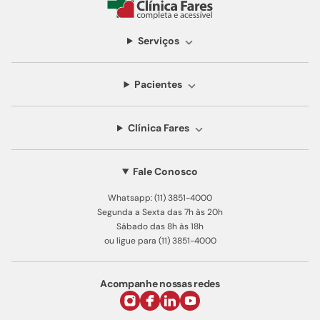
Serviços
Pacientes
Clínica Fares
Fale Conosco
Whatsapp: (11) 3851-4000
Segunda a Sexta das 7h às 20h
Sábado das 8h às 18h
ou ligue para (11) 3851-4000
Acompanhe nossas redes