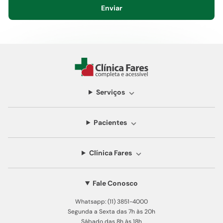
Enviar
Serviços
Pacientes
Clínica Fares
Fale Conosco
Whatsapp: (11) 3851-4000
Segunda a Sexta das 7h às 20h
Sábado das 8h às 18h