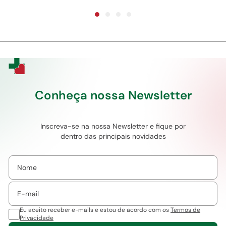
Conheça nossa Newsletter
Inscreva-se na nossa Newsletter e fique por
dentro das principais novidades
Eu aceito receber e-mails e estou de acordo com os
Termos de
Privacidade