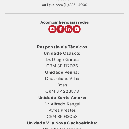
ou ligue para (11) 3851-4000
Acompanhe nossas redes
Responsáveis Técnicos
Unidade Osasco:
Dr. Diogo Garcia
CRM SP 112026
Unidade Penha:
Dra. Juliane Vilas
Boas
CRM SP 223578
Unidade Santo Amaro:
Dr. Alfredo Rangel
Ayres Prestes
CRM SP 63058
Unidade Vila Nova Cachoeirinha: