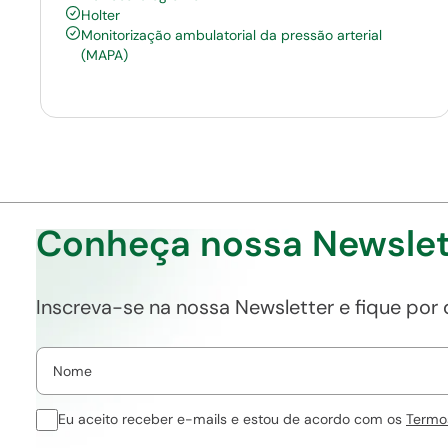
Holter
Monitorização ambulatorial da pressão arterial
(MAPA)
Conheça nossa Newslet
Inscreva-se na nossa Newsletter e fique por
Eu aceito receber e-mails e estou de acordo com os
Termo