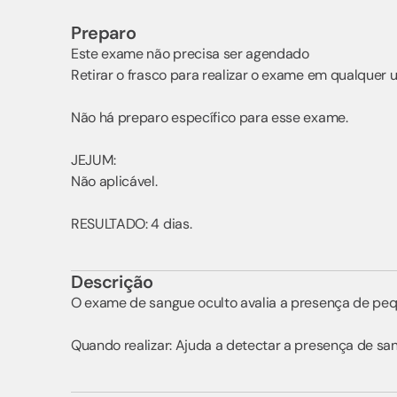
Preparo
Este exame não precisa ser agendado
Retirar o frasco para realizar o exame em qualquer 
Não há preparo específico para esse exame.
JEJUM:
Não aplicável.
RESULTADO: 4 dias.
Descrição
O exame de sangue oculto avalia a presença de pequ
Quando realizar: Ajuda a detectar a presença de san