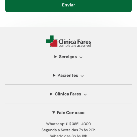
Enviar
Serviços
Pacientes
Clínica Fares
Fale Conosco
Whatsapp: (11) 3851-4000
Segunda a Sexta das 7h às 20h
Sábado das 8h às 18h