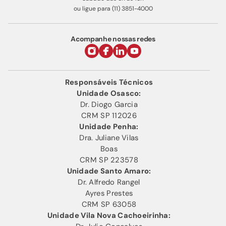
ou ligue para (11) 3851-4000
Acompanhe nossas redes
Responsáveis Técnicos
Unidade Osasco:
Dr. Diogo Garcia
CRM SP 112026
Unidade Penha:
Dra. Juliane Vilas
Boas
CRM SP 223578
Unidade Santo Amaro:
Dr. Alfredo Rangel
Ayres Prestes
CRM SP 63058
Unidade Vila Nova Cachoeirinha: