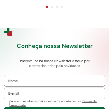
Conheça nossa Newsletter
Inscreva-se na nossa Newsletter e fique por
dentro das principais novidades
Eu aceito receber e-mails e estou de acordo com os
Termos de
Privacidade