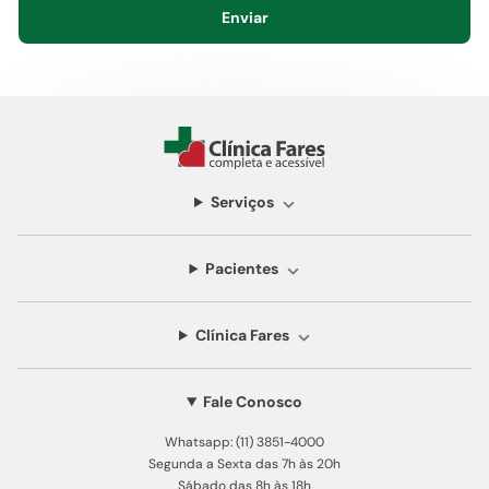
Enviar
Serviços
Pacientes
Clínica Fares
Fale Conosco
Whatsapp: (11) 3851-4000
Segunda a Sexta das 7h às 20h
Sábado das 8h às 18h