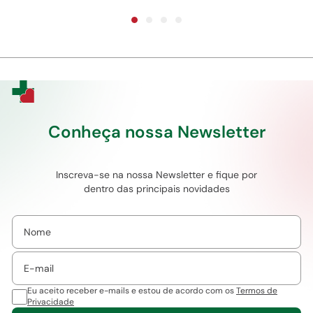
Conheça nossa Newsletter
Inscreva-se na nossa Newsletter e fique por
dentro das principais novidades
Eu aceito receber e-mails e estou de acordo com os
Termos de
Privacidade