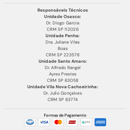
Responsáveis Técnicos
Unidade Osasco:
Dr. Diogo Garcia
CRM SP 112026
Unidade Penha:
Dra. Juliane Vilas
Boas
CRM SP 223578
Unidade Santo Amaro:
Dr. Alfredo Rangel
Ayres Prestes
CRM SP 63058
Unidade Vila Nova Cachoeirinha:
Dr. Julio Gonçalves
CRM SP 83774
Formas de Pagamento