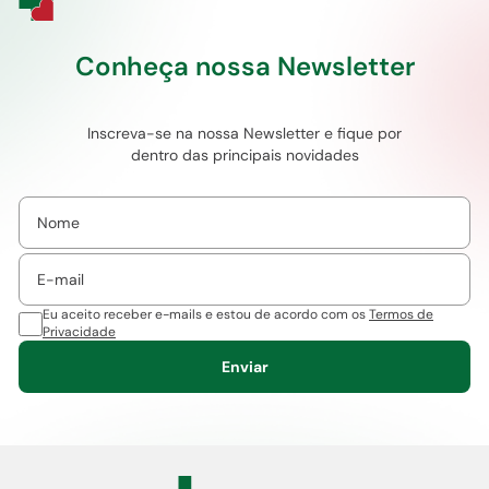
Conheça nossa Newsletter
Inscreva-se na nossa Newsletter e fique por
dentro das principais novidades
Eu aceito receber e-mails e estou de acordo com os
Termos de
Privacidade
Enviar