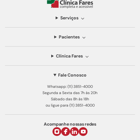
Serviços
Pacientes
Clínica Fares
Fale Conosco
Whatsapp: (11) 3851-4000
Segunda a Sexta das 7h às 20h
Sábado das 8h às 18h
ou ligue para (11) 3851-4000
Acompanhe nossas redes