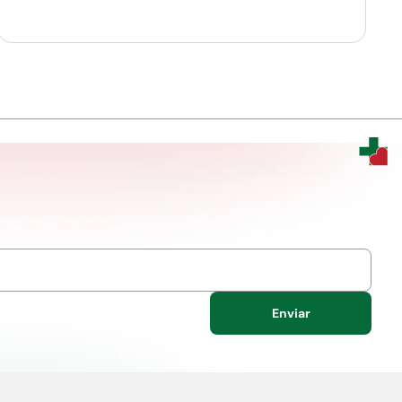
Enviar