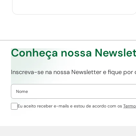
Conheça nossa Newslet
Inscreva-se na nossa Newsletter e fique por
Eu aceito receber e-mails e estou de acordo com os
Termo