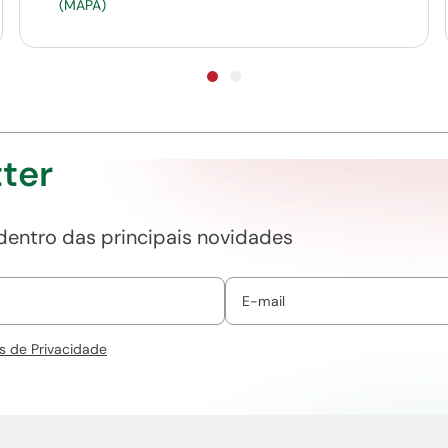
(MAPA)
ter
 dentro das principais novidades
s de Privacidade