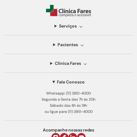
Serviços
Pacientes
Clínica Fares
Fale Conosco
Whatsapp: (11) 3851-4000
Segunda a Sexta das 7h às 20h
Sábado das 8h às 18h
ou ligue para (11) 3851-4000
Acompanhe nossas redes