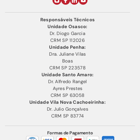
Responsáveis Técnicos
Unidade Osasco:
Dr. Diogo Garcia
CRM SP 112026
Unidade Penha:
Dra. Juliane Vilas
Boas
CRM SP 223578
Unidade Santo Amaro:
Dr. Alfredo Rangel
Ayres Prestes
CRM SP 63058
Unidade Vila Nova Cachoeirinha:
Dr. Julio Gonçalves
CRM SP 83774
Formas de Pagamento