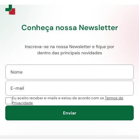
Conheça nossa Newsletter
Inscreva-se na nossa Newsletter e fique por
dentro das principais novidades
Eu aceito receber e-mails e estou de acordo com os
Termos de
Privacidade
Enviar