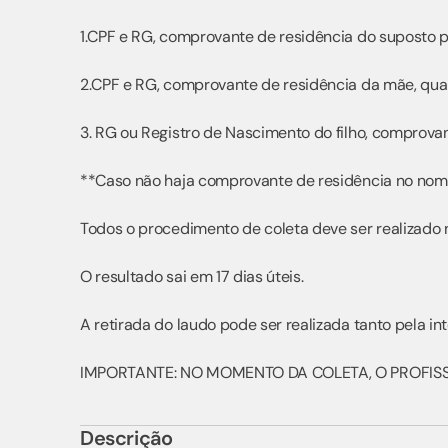
1.CPF e RG, comprovante de residência do suposto p
2.CPF e RG, comprovante de residência da mãe, quan
3. RG ou Registro de Nascimento do filho, comprovan
**Caso não haja comprovante de residência no no
Todos o procedimento de coleta deve ser realizado 
O resultado sai em 17 dias úteis.
A retirada do laudo pode ser realizada tanto pela i
IMPORTANTE: NO MOMENTO DA COLETA, O PROFISS
Descrição