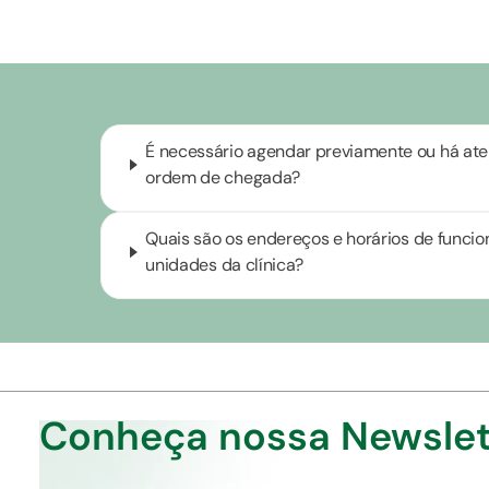
É necessário agendar previamente ou há at
ordem de chegada?
Quais são os endereços e horários de funci
unidades da clínica?
Conheça nossa Newslet