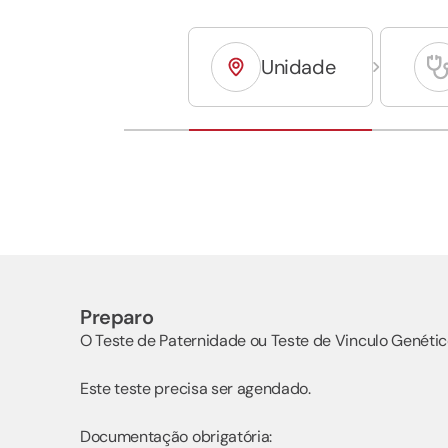
Unidade
Preparo
O Teste de Paternidade ou Teste de Vinculo Genétic
Este teste precisa ser agendado.
Documentação obrigatória: