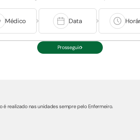
Médico
Data
Horár
Prosseguir
o é realizado nas unidades sempre pelo Enfermeiro.