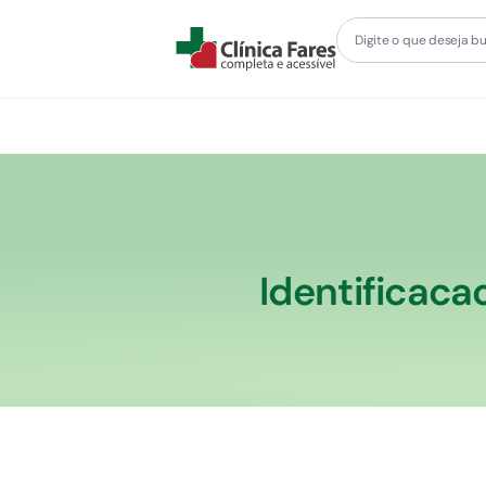
Identificac