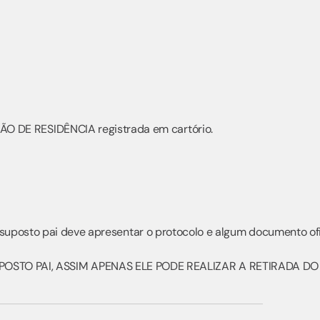
O DE RESIDÊNCIA registrada em cartório.
 suposto pai deve apresentar o protocolo e algum documento ofi
OSTO PAI, ASSIM APENAS ELE PODE REALIZAR A RETIRADA DO