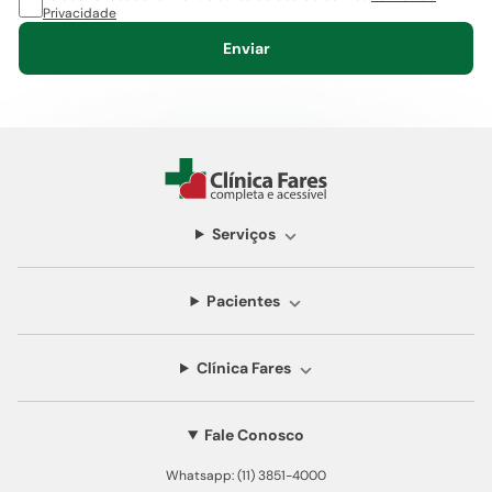
Privacidade
Enviar
Serviços
Pacientes
Clínica Fares
Fale Conosco
Whatsapp: (11) 3851-4000