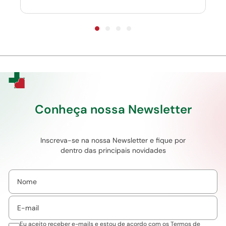
Conheça nossa Newsletter
Inscreva-se na nossa Newsletter e fique por
dentro das principais novidades
Eu aceito receber e-mails e estou de acordo com os
Termos de