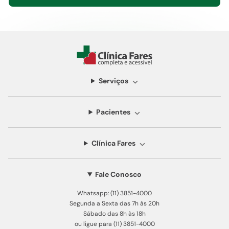
Serviços
Pacientes
Clínica Fares
Fale Conosco
Whatsapp: (11) 3851-4000
Segunda a Sexta das 7h às 20h
Sábado das 8h às 18h
ou ligue para (11) 3851-4000