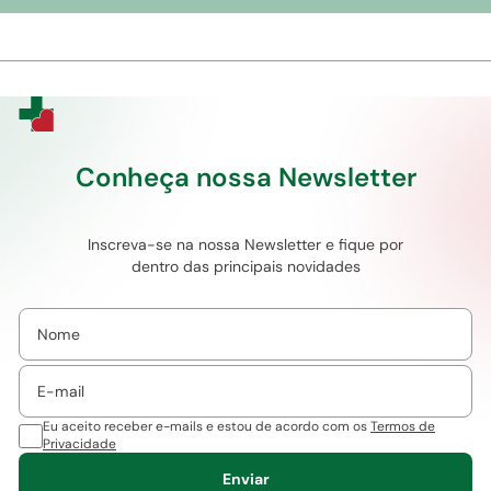
Conheça nossa Newsletter
Inscreva-se na nossa Newsletter e fique por
dentro das principais novidades
Eu aceito receber e-mails e estou de acordo com os
Termos de
Privacidade
Enviar