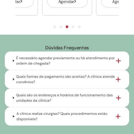
Agendar
Agendar
Agendar
Dúvidas Frequentes
É necessário agendar previamente ou há atendimento por
ordem de chegada?
Quais formas de pagamento são aceitas? A clínica atende
convênios?
Quais são os endereços e horários de funcionamento das
unidades da clínica?
A clínica realiza cirurgias? Quais procedimentos estão
disponíveis?