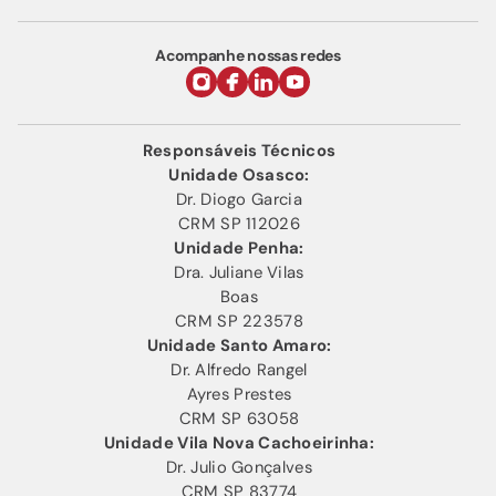
Acompanhe nossas redes
Responsáveis Técnicos
Unidade Osasco:
Dr. Diogo Garcia
CRM SP 112026
Unidade Penha:
Dra. Juliane Vilas
Boas
CRM SP 223578
Unidade Santo Amaro:
Dr. Alfredo Rangel
Ayres Prestes
CRM SP 63058
Unidade Vila Nova Cachoeirinha:
Dr. Julio Gonçalves
CRM SP 83774