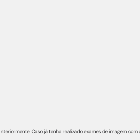
anteriormente. Caso já tenha realizado exames de imagem com a