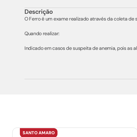
Descrição
O Ferro é um exame realizado através da coleta de sa
Quando realizar:
Indicado em casos de suspeita de anemia, pois as a
SANTO AMARO