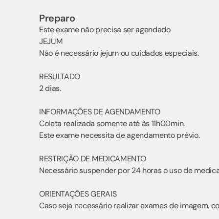
Preparo
Este exame não precisa ser agendado
JEJUM
Não é necessário jejum ou cuidados especiais.
RESULTADO
2 dias.
INFORMAÇÕES DE AGENDAMENTO
Coleta realizada somente até às 11h00min.
Este exame necessita de agendamento prévio.
RESTRIÇÃO DE MEDICAMENTO
Necessário suspender por 24 horas o uso de medic
ORIENTAÇÕES GERAIS
Caso seja necessário realizar exames de imagem, co