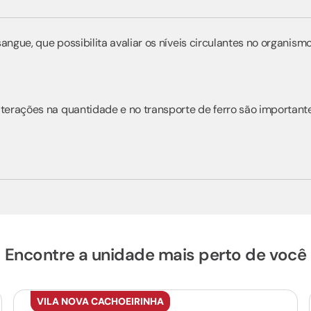
ngue, que possibilita avaliar os níveis circulantes no organism
lterações na quantidade e no transporte de ferro são importante
Encontre a unidade mais perto de você
VILA NOVA CACHOEIRINHA