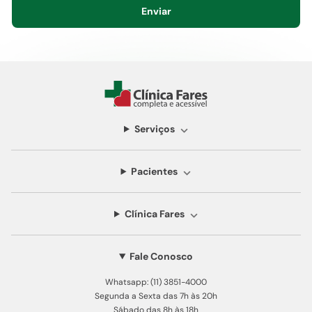
Enviar
Serviços
Pacientes
Clínica Fares
Fale Conosco
Whatsapp: (11) 3851-4000
Segunda a Sexta das 7h às 20h
Sábado das 8h às 18h