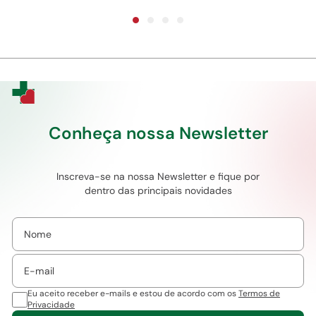
Conheça nossa Newsletter
Inscreva-se na nossa Newsletter e fique por
dentro das principais novidades
Eu aceito receber e-mails e estou de acordo com os
Termos de
Privacidade