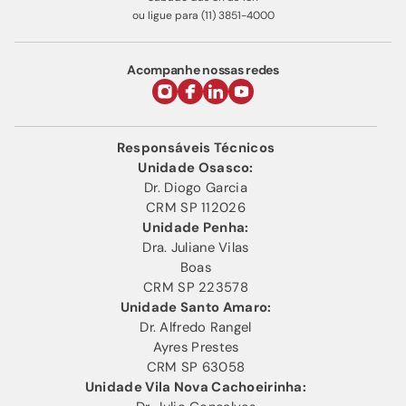
ou ligue para (11) 3851-4000
Acompanhe nossas redes
Responsáveis Técnicos
Unidade Osasco:
Dr. Diogo Garcia
CRM SP 112026
Unidade Penha:
Dra. Juliane Vilas
Boas
CRM SP 223578
Unidade Santo Amaro:
Dr. Alfredo Rangel
Ayres Prestes
CRM SP 63058
Unidade Vila Nova Cachoeirinha: