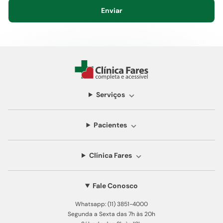
Enviar
Serviços
Pacientes
Clínica Fares
Fale Conosco
Whatsapp: (11) 3851-4000
Segunda a Sexta das 7h às 20h