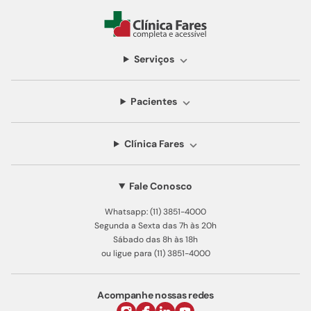
Serviços
Pacientes
Clínica Fares
Fale Conosco
Whatsapp: (11) 3851-4000
Segunda a Sexta das 7h às 20h
Sábado das 8h às 18h
ou ligue para (11) 3851-4000
Acompanhe nossas redes