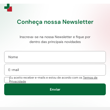
Conheça nossa Newsletter
Inscreva-se na nossa Newsletter e fique por
dentro das principais novidades
Eu aceito receber e-mails e estou de acordo com os
Termos de
Privacidade
Enviar