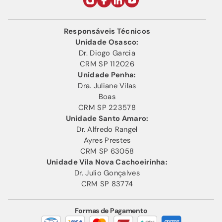
Responsáveis Técnicos
Unidade Osasco:
Dr. Diogo Garcia
CRM SP 112026
Unidade Penha:
Dra. Juliane Vilas
Boas
CRM SP 223578
Unidade Santo Amaro:
Dr. Alfredo Rangel
Ayres Prestes
CRM SP 63058
Unidade Vila Nova Cachoeirinha:
Dr. Julio Gonçalves
CRM SP 83774
Formas de Pagamento