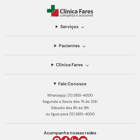
Serviços
Pacientes
Clínica Fares
Fale Conosco
Whatsapp: (11) 3851-4000
Segunda a Sexta das 7h às 20h
Sábado das 8h às 18h
ou ligue para (11) 3851-4000
Acompanhe nossas redes