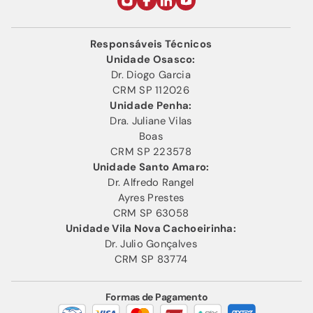
Responsáveis Técnicos
Unidade Osasco:
Dr. Diogo Garcia
CRM SP 112026
Unidade Penha:
Dra. Juliane Vilas
Boas
CRM SP 223578
Unidade Santo Amaro:
Dr. Alfredo Rangel
Ayres Prestes
CRM SP 63058
Unidade Vila Nova Cachoeirinha:
Dr. Julio Gonçalves
CRM SP 83774
Formas de Pagamento