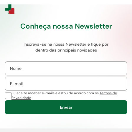
Conheça nossa Newsletter
Inscreva-se na nossa Newsletter e fique por
dentro das principais novidades
Eu aceito receber e-mails e estou de acordo com os
Termos de
Privacidade
Enviar