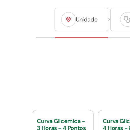
Unidade
Curva Glicemica -
Curva Gli
3 Horas - 4 Pontos
4 Horas -