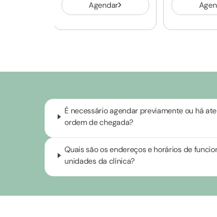
Agendar
Agen
É necessário agendar previamente ou há at
ordem de chegada?
Quais são os endereços e horários de funci
unidades da clínica?