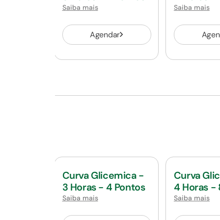
Saiba mais
Saiba mais
Agendar
Agen
Curva Glicemica -
Curva Gli
3 Horas - 4 Pontos
4 Horas -
Saiba mais
Saiba mais