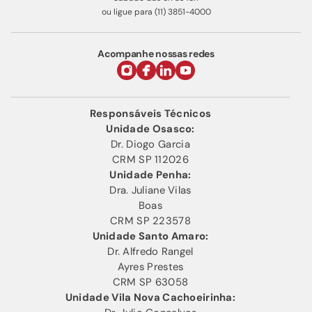
ou ligue para (11) 3851-4000
Acompanhe nossas redes
Responsáveis Técnicos
Unidade Osasco:
Dr. Diogo Garcia
CRM SP 112026
Unidade Penha:
Dra. Juliane Vilas
Boas
CRM SP 223578
Unidade Santo Amaro:
Dr. Alfredo Rangel
Ayres Prestes
CRM SP 63058
Unidade Vila Nova Cachoeirinha: