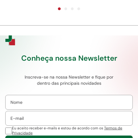
Conheça nossa Newsletter
Inscreva-se na nossa Newsletter e fique por
dentro das principais novidades
Eu aceito receber e-mails e estou de acordo com os
Termos de
Privacidade