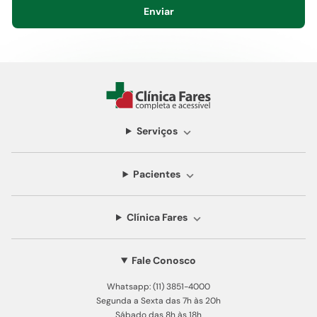
Enviar
Serviços
Pacientes
Clínica Fares
Fale Conosco
Whatsapp: (11) 3851-4000
Segunda a Sexta das 7h às 20h
Sábado das 8h às 18h