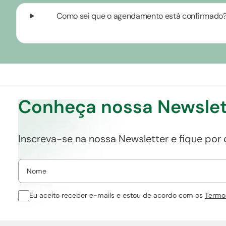
Como sei que o agendamento está confirmado
Conheça nossa Newslet
Inscreva-se na nossa Newsletter e fique por
Eu aceito receber e-mails e estou de acordo com os
Termo