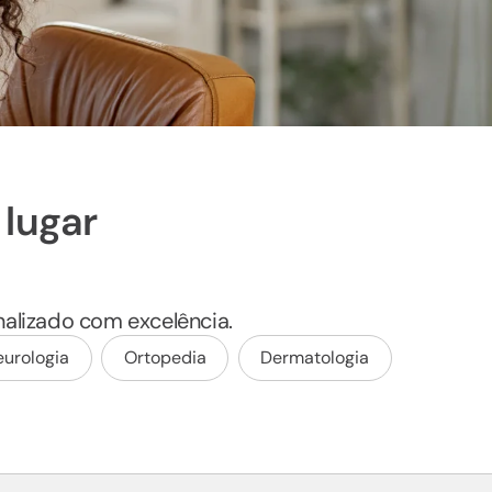
lugar
alizado com excelência.
urologia
Ortopedia
Dermatologia