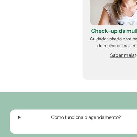
Check-up da mul
Cuidado voltado para n
de mulheres mais m
Saber mais
Como funciona o agendamento?