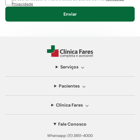
Privacidade
Enviar
Serviços
Pacientes
Clínica Fares
Fale Conosco
Whatsapp: (11) 3851-4000