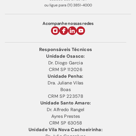
ou ligue para (11) 3851-4000
Acompanhe nossas redes
Responsáveis Técnicos
Unidade Osasco:
Dr. Diogo Garcia
CRM SP 112026
Unidade Penha:
Dra. Juliane Vilas
Boas
CRM SP 223578
Unidade Santo Amaro:
Dr. Alfredo Rangel
Ayres Prestes
CRM SP 63058
Unidade Vila Nova Cachoeirinha: