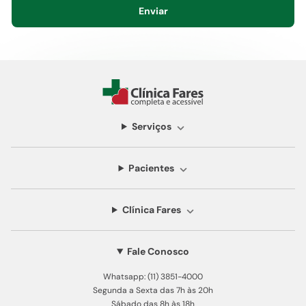
Enviar
Serviços
Pacientes
Clínica Fares
Fale Conosco
Whatsapp: (11) 3851-4000
Segunda a Sexta das 7h às 20h
Sábado das 8h às 18h