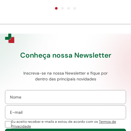
Conheça nossa Newsletter
Inscreva-se na nossa Newsletter e fique por
dentro das principais novidades
Eu aceito receber e-mails e estou de acordo com os
Termos de
Privacidade