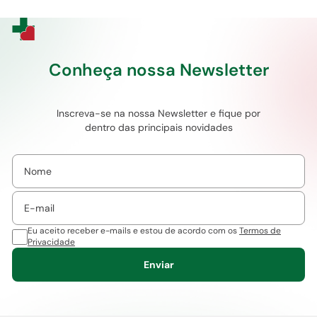
Conheça nossa Newsletter
Inscreva-se na nossa Newsletter e fique por
dentro das principais novidades
Eu aceito receber e-mails e estou de acordo com os
Termos de
Privacidade
Enviar