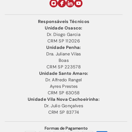
Responsáveis Técnicos
Unidade Osasco:
Dr. Diogo Garcia
CRM SP 112026
Unidade Penha:
Dra. Juliane Vilas
Boas
CRM SP 223578
Unidade Santo Amaro:
Dr. Alfredo Rangel
Ayres Prestes
CRM SP 63058
Unidade Vila Nova Cachoeirinha:
Dr. Julio Gonçalves
CRM SP 83774
Formas de Pagamento