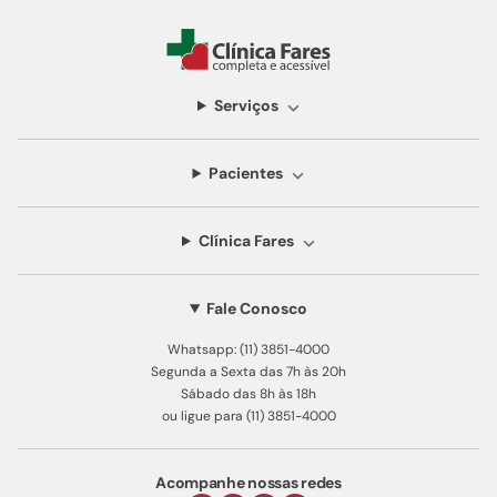
Serviços
Pacientes
Clínica Fares
Fale Conosco
Whatsapp: (11) 3851-4000
Segunda a Sexta das 7h às 20h
Sábado das 8h às 18h
ou ligue para (11) 3851-4000
Acompanhe nossas redes