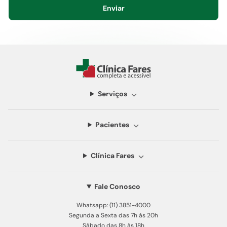
Enviar
Serviços
Pacientes
Clínica Fares
Fale Conosco
Whatsapp: (11) 3851-4000
Segunda a Sexta das 7h às 20h
Sábado das 8h às 18h