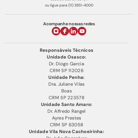
ou ligue para (11) 3851-4000
Acompanhe nossas redes
Responsáveis Técnicos
Unidade Osasco:
Dr. Diogo Garcia
CRM SP 112026
Unidade Penha:
Dra. Juliane Vilas
Boas
CRM SP 223578
Unidade Santo Amaro:
Dr. Alfredo Rangel
Ayres Prestes
CRM SP 63058
Unidade Vila Nova Cachoeirinha: