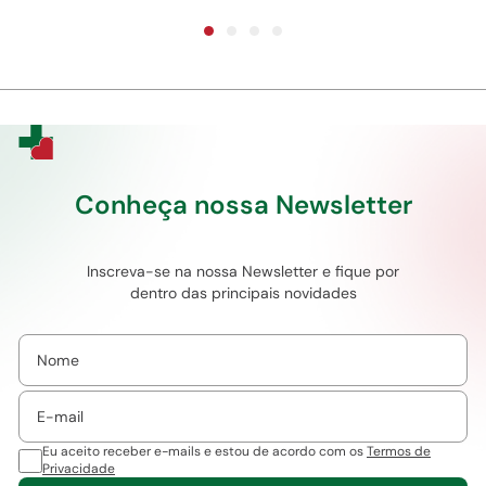
Conheça nossa Newsletter
Inscreva-se na nossa Newsletter e fique por
dentro das principais novidades
Eu aceito receber e-mails e estou de acordo com os
Termos de
Privacidade