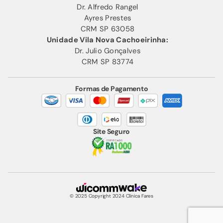
Dr. Alfredo Rangel
Ayres Prestes
CRM SP 63058
Unidade Vila Nova Cachoeirinha:
Dr. Julio Gonçalves
CRM SP 83774
Formas de Pagamento
Site Seguro
© 2025 Copyright 2024 Clínica Fares