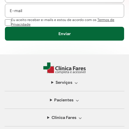
Eu aceito receber e-mails e estou de acordo com os
Termos de
Privacidade
Enviar
Serviços
Pacientes
Clínica Fares