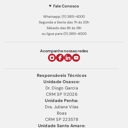
Fale Conosco
Whatsapp: (11) 3851-4000
Segunda a Sexta das 7h às 20h
Sábado das 8h às 18h
ou ligue para (11) 3851-4000
Acompanhe nossas redes
Responsáveis Técnicos
Unidade Osasco:
Dr. Diogo Garcia
CRM SP 112026
Unidade Penha:
Dra. Juliane Vilas
Boas
CRM SP 223578
Unidade Santo Amaro: