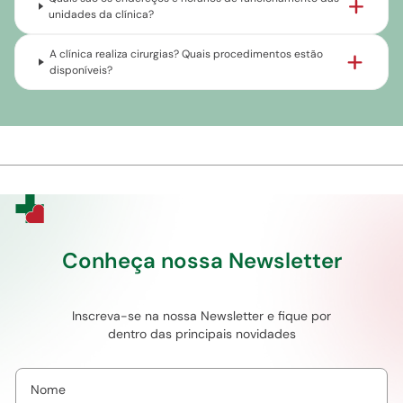
unidades da clínica?
A clínica realiza cirurgias? Quais procedimentos estão
disponíveis?
Conheça nossa Newsletter
Inscreva-se na nossa Newsletter e fique por
dentro das principais novidades