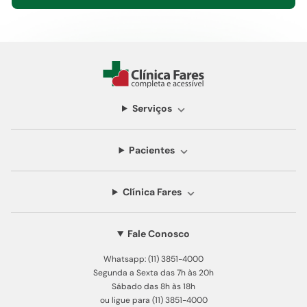
Serviços
Pacientes
Clínica Fares
Fale Conosco
Whatsapp: (11) 3851-4000
Segunda a Sexta das 7h às 20h
Sábado das 8h às 18h
ou ligue para (11) 3851-4000