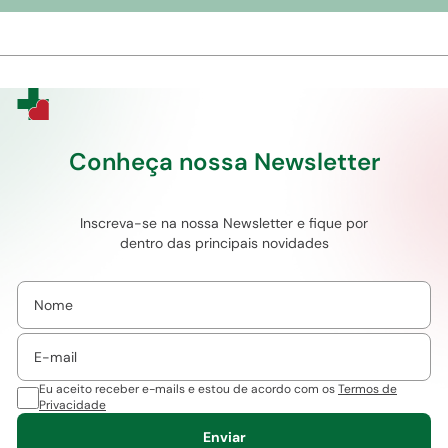
Conheça nossa Newsletter
Inscreva-se na nossa Newsletter e fique por
dentro das principais novidades
Eu aceito receber e-mails e estou de acordo com os
Termos de
Privacidade
Enviar