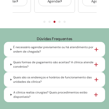
Agendar
Agendar
Agendar
Dúvidas Frequentes
É necessário agendar previamente ou há atendimento por
ordem de chegada?
Quais formas de pagamento são aceitas? A clínica atende
convênios?
Quais são os endereços e horários de funcionamento das
unidades da clínica?
A clínica realiza cirurgias? Quais procedimentos estão
disponíveis?