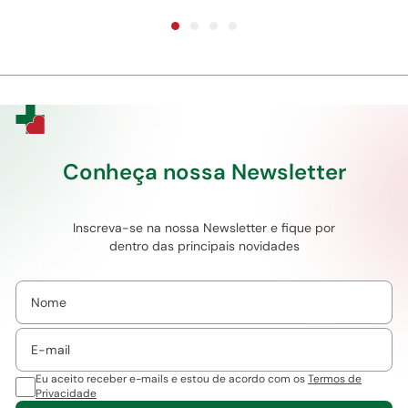
Conheça nossa Newsletter
Inscreva-se na nossa Newsletter e fique por
dentro das principais novidades
Eu aceito receber e-mails e estou de acordo com os
Termos de
Privacidade