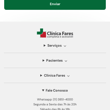
Enviar
Serviços
Pacientes
Clínica Fares
Fale Conosco
Whatsapp: (11) 3851-4000
Segunda a Sexta das 7h às 20h
Sábado das 8h às 18h