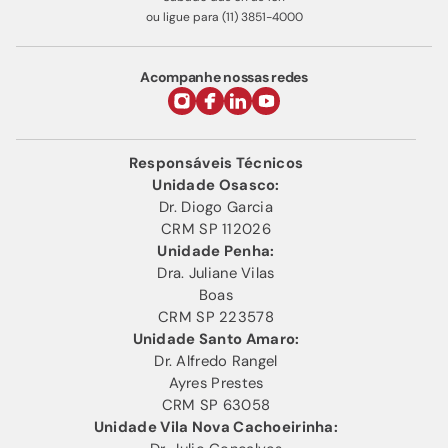
ou ligue para (11) 3851-4000
Acompanhe nossas redes
Responsáveis Técnicos
Unidade Osasco:
Dr. Diogo Garcia
CRM SP 112026
Unidade Penha:
Dra. Juliane Vilas
Boas
CRM SP 223578
Unidade Santo Amaro:
Dr. Alfredo Rangel
Ayres Prestes
CRM SP 63058
Unidade Vila Nova Cachoeirinha: