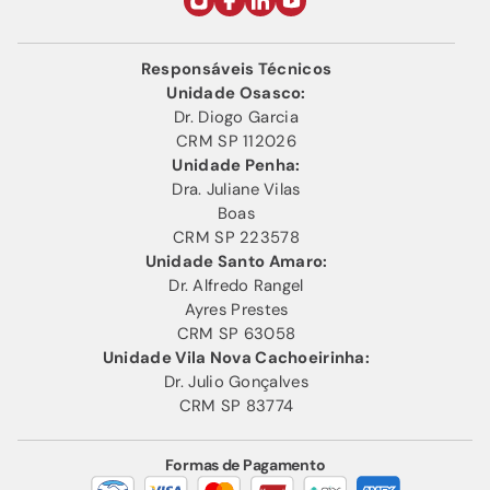
Responsáveis Técnicos
Unidade Osasco:
Dr. Diogo Garcia
CRM SP 112026
Unidade Penha:
Dra. Juliane Vilas
Boas
CRM SP 223578
Unidade Santo Amaro:
Dr. Alfredo Rangel
Ayres Prestes
CRM SP 63058
Unidade Vila Nova Cachoeirinha:
Dr. Julio Gonçalves
CRM SP 83774
Formas de Pagamento