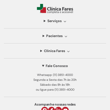
Serviços
Pacientes
Clínica Fares
Fale Conosco
Whatsapp: (11) 3851-4000
Segunda a Sexta das 7h às 20h
Sábado das 8h às 18h
ou ligue para (11) 3851-4000
Acompanhe nossas redes