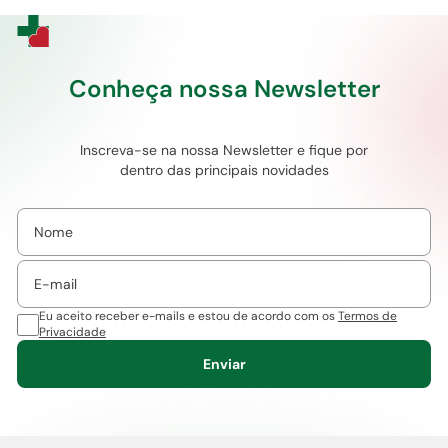
Conheça nossa Newsletter
Inscreva-se na nossa Newsletter e fique por
dentro das principais novidades
Eu aceito receber e-mails e estou de acordo com os
Termos de
Privacidade
Enviar