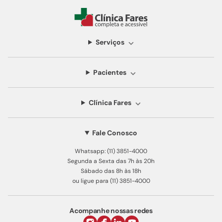
Serviços
Pacientes
Clínica Fares
Fale Conosco
Whatsapp: (11) 3851-4000
Segunda a Sexta das 7h às 20h
Sábado das 8h às 18h
ou ligue para (11) 3851-4000
Acompanhe nossas redes