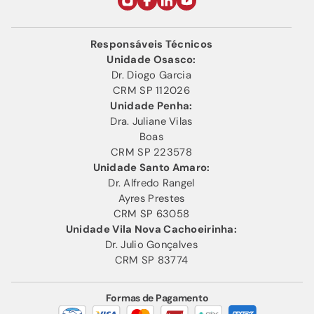
Responsáveis Técnicos
Unidade Osasco:
Dr. Diogo Garcia
CRM SP 112026
Unidade Penha:
Dra. Juliane Vilas
Boas
CRM SP 223578
Unidade Santo Amaro:
Dr. Alfredo Rangel
Ayres Prestes
CRM SP 63058
Unidade Vila Nova Cachoeirinha:
Dr. Julio Gonçalves
CRM SP 83774
Formas de Pagamento