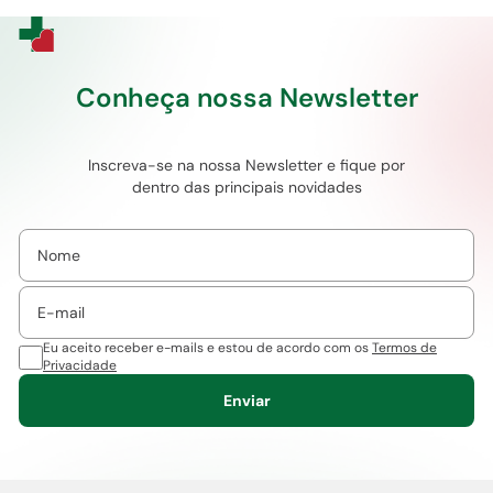
Conheça nossa Newsletter
Inscreva-se na nossa Newsletter e fique por
dentro das principais novidades
Eu aceito receber e-mails e estou de acordo com os
Termos de
Privacidade
Enviar