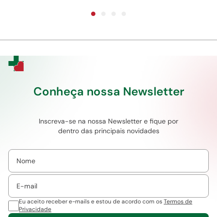
Conheça nossa Newsletter
Inscreva-se na nossa Newsletter e fique por
dentro das principais novidades
Eu aceito receber e-mails e estou de acordo com os
Termos de
Privacidade