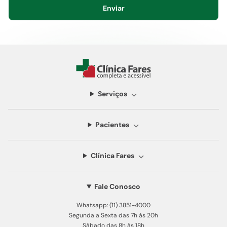
Enviar
Serviços
Pacientes
Clínica Fares
Fale Conosco
Whatsapp: (11) 3851-4000
Segunda a Sexta das 7h às 20h
Sábado das 8h às 18h