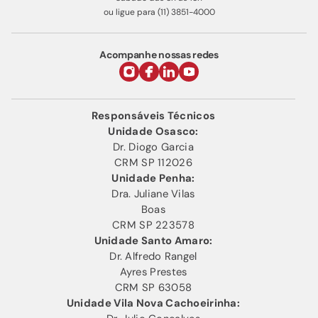
ou ligue para (11) 3851-4000
Acompanhe nossas redes
Responsáveis Técnicos
Unidade Osasco:
Dr. Diogo Garcia
CRM SP 112026
Unidade Penha:
Dra. Juliane Vilas
Boas
CRM SP 223578
Unidade Santo Amaro:
Dr. Alfredo Rangel
Ayres Prestes
CRM SP 63058
Unidade Vila Nova Cachoeirinha: