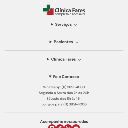
Serviços
Pacientes
Clínica Fares
Fale Conosco
Whatsapp: (11) 3851-4000
Segunda a Sexta das 7h às 20h
Sábado das 8h às 18h
ou ligue para (11) 3851-4000
Acompanhe nossas redes