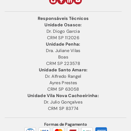
Responsáveis Técnicos
Unidade Osasco:
Dr. Diogo Garcia
CRM SP 112026
Unidade Penha:
Dra. Juliane Vilas
Boas
CRM SP 223578
Unidade Santo Amaro:
Dr. Alfredo Rangel
Ayres Prestes
CRM SP 63058
Unidade Vila Nova Cachoeirinha:
Dr. Julio Gonçalves
CRM SP 83774
Formas de Pagamento