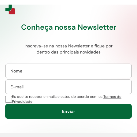
Conheça nossa Newsletter
Inscreva-se na nossa Newsletter e fique por
dentro das principais novidades
Eu aceito receber e-mails e estou de acordo com os
Termos de
Privacidade
Enviar