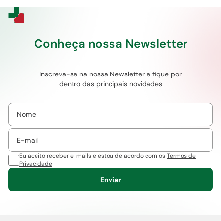
Conheça nossa Newsletter
Inscreva-se na nossa Newsletter e fique por
dentro das principais novidades
Eu aceito receber e-mails e estou de acordo com os
Termos de
Privacidade
Enviar