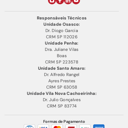
Responsáveis Técnicos
Unidade Osasco:
Dr. Diogo Garcia
CRM SP 112026
Unidade Penha:
Dra. Juliane Vilas
Boas
CRM SP 223578
Unidade Santo Amaro:
Dr. Alfredo Rangel
Ayres Prestes
CRM SP 63058
Unidade Vila Nova Cachoeirinha:
Dr. Julio Gonçalves
CRM SP 83774
Formas de Pagamento