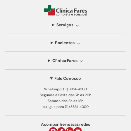
Serviços
Pacientes
Clínica Fares
Fale Conosco
Whatsapp: (11) 3851-4000
Segunda a Sexta das 7h às 20h
Sábado das 8h às 18h
ou ligue para (11) 3851-4000
Acompanhe nossas redes