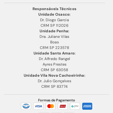
Responsáveis Técnicos
Unidade Osasco:
Dr. Diogo Garcia
CRM SP 112026
Unidade Penha:
Dra. Juliane Vilas
Boas
CRM SP 223578
Unidade Santo Amaro:
Dr. Alfredo Rangel
Ayres Prestes
CRM SP 63058
Unidade Vila Nova Cachoeirinha:
Dr. Julio Gonçalves
CRM SP 83774
Formas de Pagamento