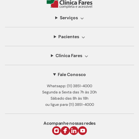
Serviços
Pacientes
Clínica Fares
Fale Conosco
Whatsapp: (11) 3851-4000
Segunda a Sexta das 7h às 20h
Sábado das 8h às 18h
ou ligue para (11) 3851-4000
Acompanhe nossas redes