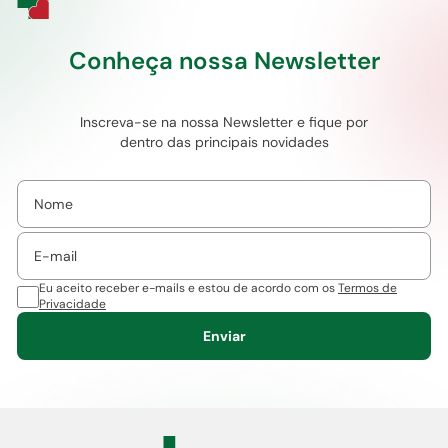
Conheça nossa Newsletter
Inscreva-se na nossa Newsletter e fique por
dentro das principais novidades
Eu aceito receber e-mails e estou de acordo com os
Termos de
Privacidade
Enviar