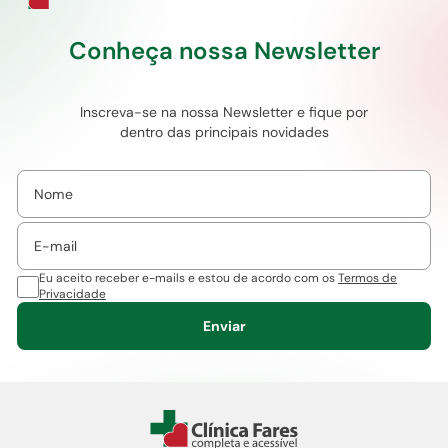
Conheça nossa Newsletter
Inscreva-se na nossa Newsletter e fique por
dentro das principais novidades
Eu aceito receber e-mails e estou de acordo com os
Termos de
Privacidade
Enviar