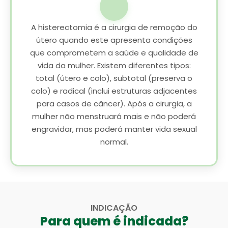
A histerectomia é a cirurgia de remoção do
útero quando este apresenta condições
que comprometem a saúde e qualidade de
vida da mulher. Existem diferentes tipos:
total (útero e colo), subtotal (preserva o
colo) e radical (inclui estruturas adjacentes
para casos de câncer). Após a cirurgia, a
mulher não menstruará mais e não poderá
engravidar, mas poderá manter vida sexual
normal.
INDICAÇÃO
Para quem é indicada?