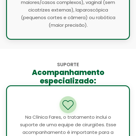
maiores/casos complexos), vaginal (sem
cicatrizes externas), laparoscópica
(pequenos cortes e câmera) ou robótica
(maior precisão).
SUPORTE
Acompanhamento
especializado:
Na Clínica Fares, o tratamento inclui o
suporte de uma equipe de cirurgiões. Esse
acompanhamento é importante para a