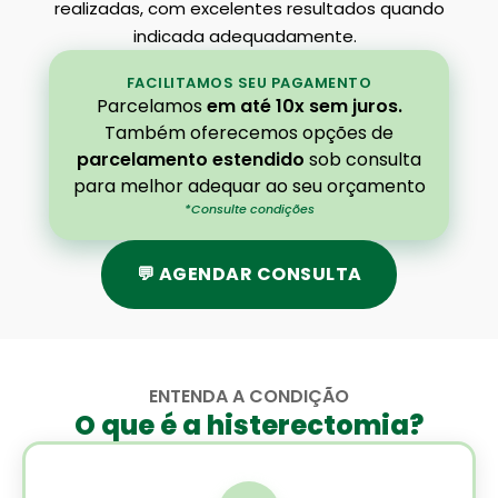
realizadas, com excelentes resultados quando
indicada adequadamente.
FACILITAMOS SEU PAGAMENTO
Parcelamos
em até 10x sem juros.
Também oferecemos opções de
parcelamento estendido
sob consulta
para melhor adequar ao seu orçamento
*Consulte condições
💬 AGENDAR CONSULTA
ENTENDA A CONDIÇÃO
O que é a histerectomia?