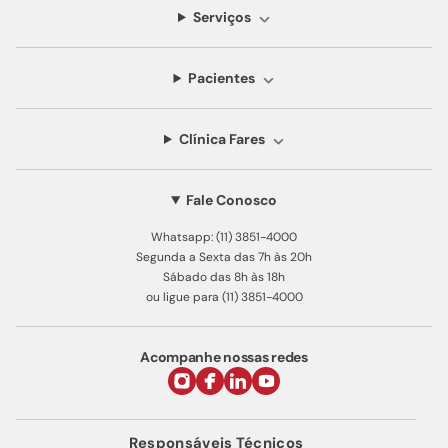
Serviços
Pacientes
Clínica Fares
Fale Conosco
Whatsapp: (11) 3851-4000
Segunda a Sexta das 7h às 20h
Sábado das 8h às 18h
ou ligue para (11) 3851-4000
Acompanhe nossas redes
Responsáveis Técnicos