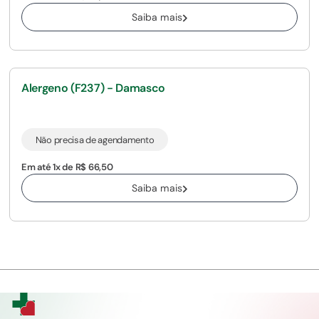
Saiba mais
Alergeno (F237) - Damasco
Não precisa de agendamento
Em até 1x de R$ 66,50
Saiba mais