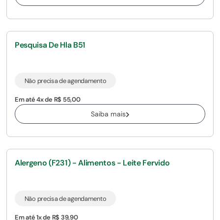
Pesquisa De Hla B51
Não precisa de agendamento
Em até 4x de R$ 55,00
Saiba mais
Alergeno (F231) - Alimentos - Leite Fervido
Não precisa de agendamento
Em até 1x de R$ 39,90