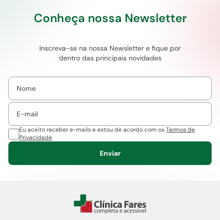
Conheça nossa Newsletter
Inscreva-se na nossa Newsletter e fique por
dentro das principais novidades
Eu aceito receber e-mails e estou de acordo com os
Termos de
Privacidade
Enviar