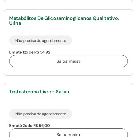
Metabólitos De Glicosaminoglicanos Qualitativo,
Urina
Não precisa de agendamento
Em até 12x de R$ 54,92
Saiba mais
Testosterona Livre - Saliva
Não precisa de agendamento
Em até 2x de R$ 56,00
Saiba mais