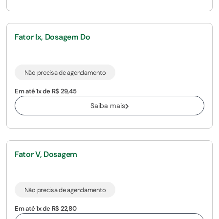
Fator Ix, Dosagem Do
Não precisa de agendamento
Em até 1x de R$ 29,45
Saiba mais
Fator V, Dosagem
Não precisa de agendamento
Em até 1x de R$ 22,80