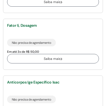
Saiba mais
Fator Ii, Dosagem
Não precisa de agendamento
Em até 3x de R$ 50,00
Saiba mais
Anticorpos Ige Específico Isac
Não precisa de agendamento