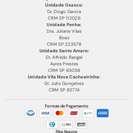
Unidade Osasco:
Dr. Diogo Garcia
CRM SP 112026
Unidade Penha:
Dra. Juliane Vilas
Boas
CRM SP 223578
Unidade Santo Amaro:
Dr. Alfredo Rangel
Ayres Prestes
CRM SP 63058
Unidade Vila Nova Cachoeirinha:
Dr. Julio Gonçalves
CRM SP 83774
Formas de Pagamento
Site Seguro