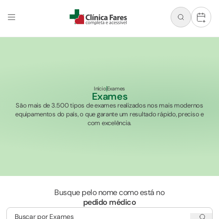
+
Início
Exames
Exames
São mais de 3.500 tipos de exames realizados nos mais modernos
equipamentos do país, o que garante um resultado rápido, preciso e
com excelência.
Busque pelo nome como está no
pedido médico