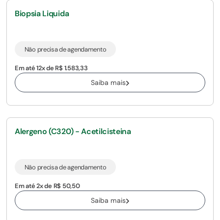
Biopsia Liquida
Não precisa de agendamento
Em até 12x de R$ 1.583,33
Saiba mais
Alergeno (C320) - Acetilcisteina
Não precisa de agendamento
Em até 2x de R$ 50,50
Saiba mais